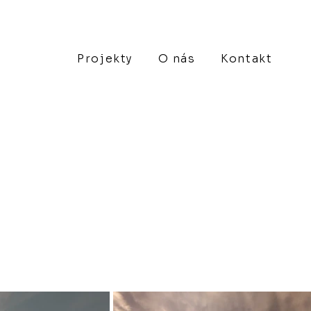
Projekty
O nás
Kontakt