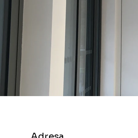
Adresa