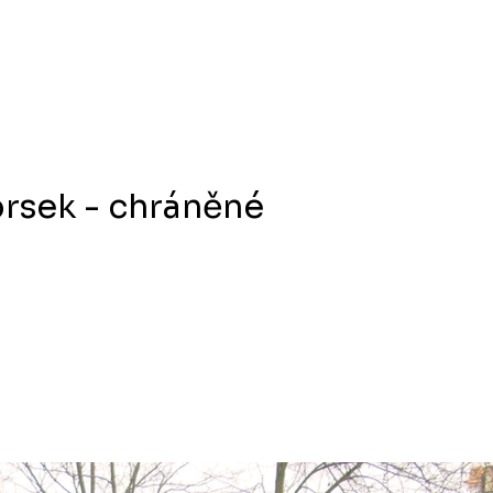
rsek - chráněné