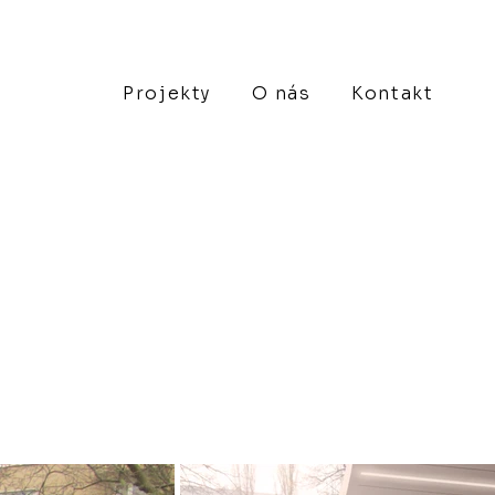
Projekty
O nás
Kontakt