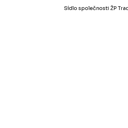
Sídlo společnosti ŽP Tra