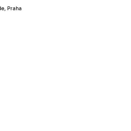
de, Praha