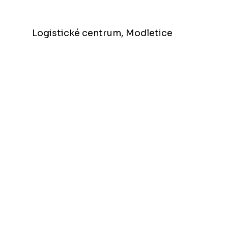
Logistické centrum, Modletice