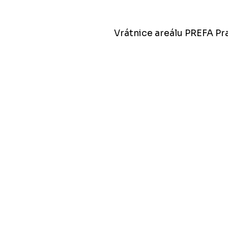
Vrátnice areálu PREFA Pr