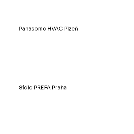
Panasonic HVAC Plzeň
Sídlo PREFA Praha