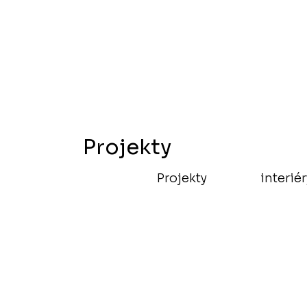
Projekty
Projekty
interiér