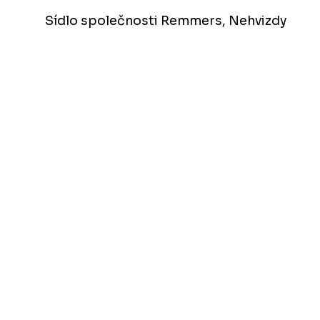
Sídlo společnosti Remmers, Nehvizdy